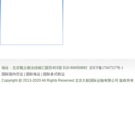
地址：北京顺义南法信镇汇园宫403室 010-69450892
京ICP备17047527号-1
国际国内空运
|
国际海运
|
国际多式联运
Copyright @ 2013-2020 All Rights Reserved 北京久航国际运输有限公司 版权所有